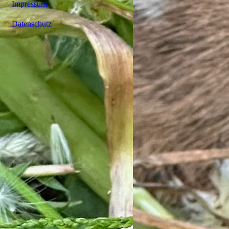
Impressum
Datenschutz