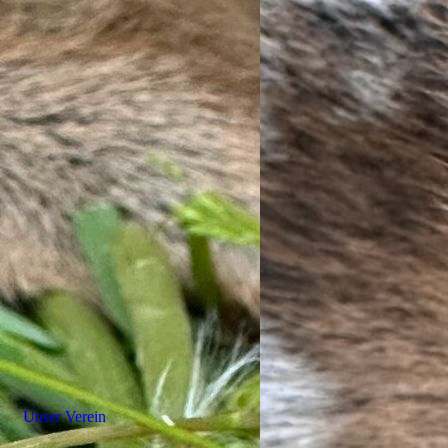
Unser Verein